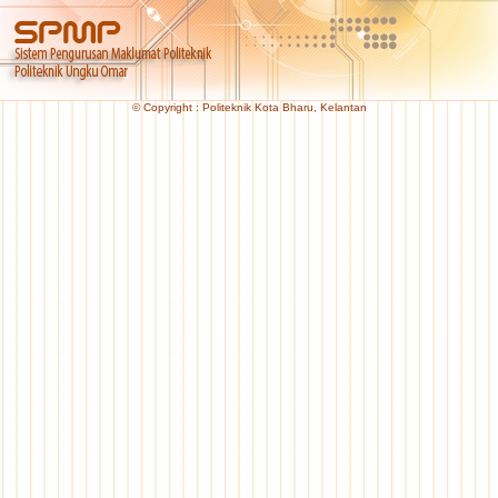
© Copyright : Politeknik Kota Bharu, Kelantan